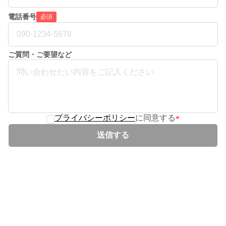
電話番号
必須
ご質問・ご要望など
プライバシーポリシー
に同意する
*
送信する